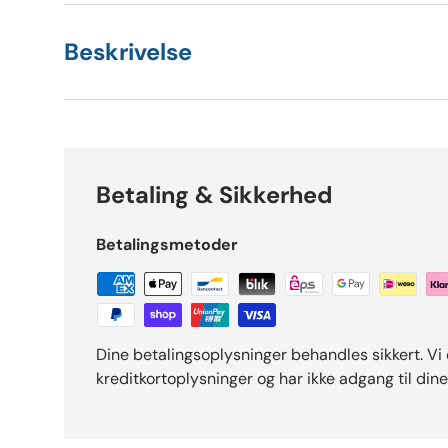
Beskrivelse
Betaling & Sikkerhed
Betalingsmetoder
Dine betalingsoplysninger behandles sikkert. Vi
kreditkortoplysninger og har ikke adgang til dine