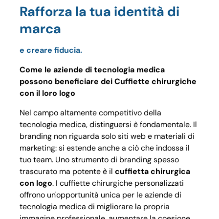
Rafforza la tua identità di
marca
e creare fiducia.
Come le aziende di tecnologia medica
possono beneficiare dei Cuffiette chirurgiche
con il loro logo
Nel campo altamente competitivo della
tecnologia medica, distinguersi è fondamentale. Il
branding non riguarda solo siti web e materiali di
marketing: si estende anche a ciò che indossa il
tuo team. Uno strumento di branding spesso
trascurato ma potente è il
cuffietta chirurgica
con logo
. I cuffiette chirurgiche personalizzati
offrono un'opportunità unica per le aziende di
tecnologia medica di migliorare la propria
immagine professionale, aumentare la coesione