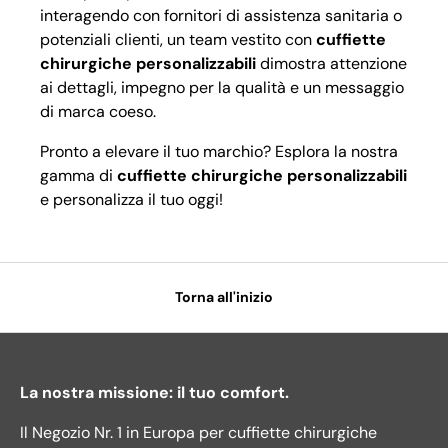
interagendo con fornitori di assistenza sanitaria o
potenziali clienti, un team vestito con
cuffiette
chirurgiche personalizzabili
dimostra attenzione
ai dettagli, impegno per la qualità e un messaggio
di marca coeso.
Pronto a elevare il tuo marchio? Esplora la nostra
gamma di
cuffiette chirurgiche personalizzabili
e personalizza il tuo oggi!
Torna all'inizio
La nostra missione: il tuo comfort.
Il Negozio Nr. 1 in Europa per cuffiette chirurgiche