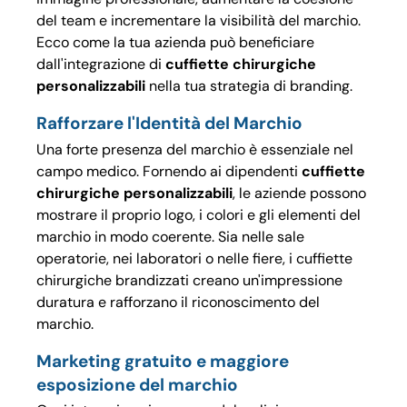
del team e incrementare la visibilità del marchio.
Ecco come la tua azienda può beneficiare
dall'integrazione di
cuffiette chirurgiche
personalizzabili
nella tua strategia di branding.
Rafforzare l'Identità del Marchio
Una forte presenza del marchio è essenziale nel
campo medico. Fornendo ai dipendenti
cuffiette
chirurgiche personalizzabili
, le aziende possono
mostrare il proprio logo, i colori e gli elementi del
marchio in modo coerente. Sia nelle sale
operatorie, nei laboratori o nelle fiere, i cuffiette
chirurgiche brandizzati creano un'impressione
duratura e rafforzano il riconoscimento del
marchio.
Marketing gratuito e maggiore
esposizione del marchio