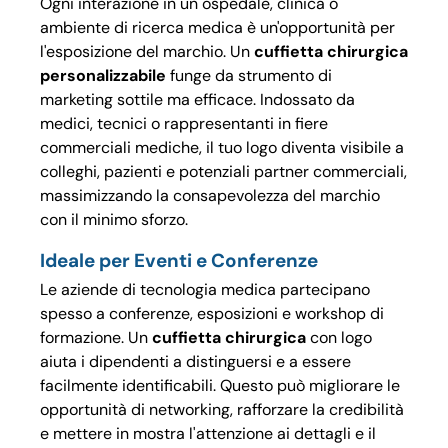
Ogni interazione in un ospedale, clinica o
ambiente di ricerca medica è un'opportunità per
l'esposizione del marchio. Un
cuffietta chirurgica
personalizzabile
funge da strumento di
marketing sottile ma efficace. Indossato da
medici, tecnici o rappresentanti in fiere
commerciali mediche, il tuo logo diventa visibile a
colleghi, pazienti e potenziali partner commerciali,
massimizzando la consapevolezza del marchio
con il minimo sforzo.
Ideale per Eventi e Conferenze
Le aziende di tecnologia medica partecipano
spesso a conferenze, esposizioni e workshop di
formazione. Un
cuffietta chirurgica
con logo
aiuta i dipendenti a distinguersi e a essere
facilmente identificabili. Questo può migliorare le
opportunità di networking, rafforzare la credibilità
e mettere in mostra l'attenzione ai dettagli e il