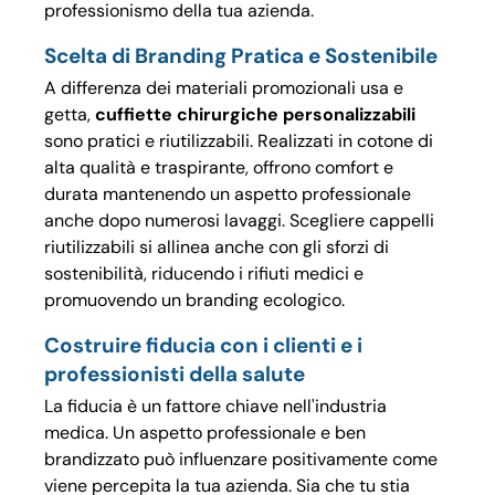
professionismo della tua azienda.
Scelta di Branding Pratica e Sostenibile
A differenza dei materiali promozionali usa e
getta,
cuffiette chirurgiche personalizzabili
sono pratici e riutilizzabili. Realizzati in cotone di
alta qualità e traspirante, offrono comfort e
durata mantenendo un aspetto professionale
anche dopo numerosi lavaggi. Scegliere cappelli
riutilizzabili si allinea anche con gli sforzi di
sostenibilità, riducendo i rifiuti medici e
promuovendo un branding ecologico.
Costruire fiducia con i clienti e i
professionisti della salute
La fiducia è un fattore chiave nell'industria
medica. Un aspetto professionale e ben
brandizzato può influenzare positivamente come
viene percepita la tua azienda. Sia che tu stia