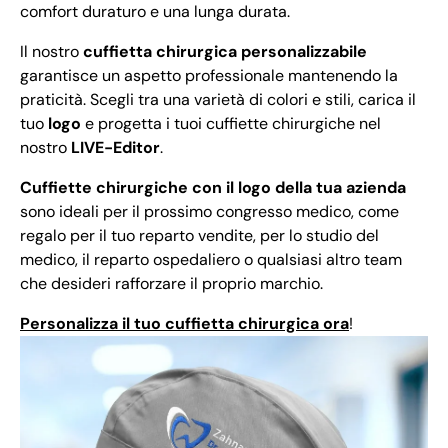
comfort duraturo e una lunga durata.
Il nostro
cuffietta chirurgica personalizzabile
garantisce un aspetto professionale mantenendo la
praticità. Scegli tra una varietà di colori e stili, carica il
tuo
logo
e progetta i tuoi cuffiette chirurgiche nel
nostro
LIVE-Editor
.
Cuffiette chirurgiche con il logo della tua azienda
sono ideali per il prossimo congresso medico, come
regalo per il tuo reparto vendite, per lo studio del
medico, il reparto ospedaliero o qualsiasi altro team
che desideri rafforzare il proprio marchio.
Personalizza il tuo cuffietta chirurgica ora
!